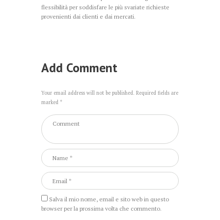
flessibilità per soddisfare le più svariate richieste
provenienti dai clienti e dai mercati.
Add Comment
Your email address will not be published. Required fields are
marked *
Salva il mio nome, email e sito web in questo
browser per la prossima volta che commento.