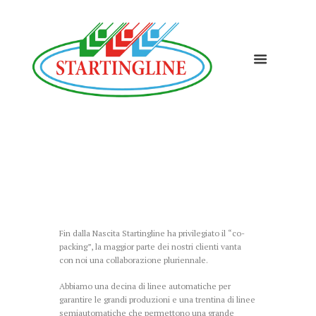
Co-paking
HOME
CO-PAKING
Fin dalla Nascita Startingline ha privilegiato il “co-
packing”, la maggior parte dei nostri clienti vanta
con noi una collaborazione pluriennale.
Abbiamo una decina di linee automatiche per
garantire le grandi produzioni e una trentina di linee
semiautomatiche che permettono una grande