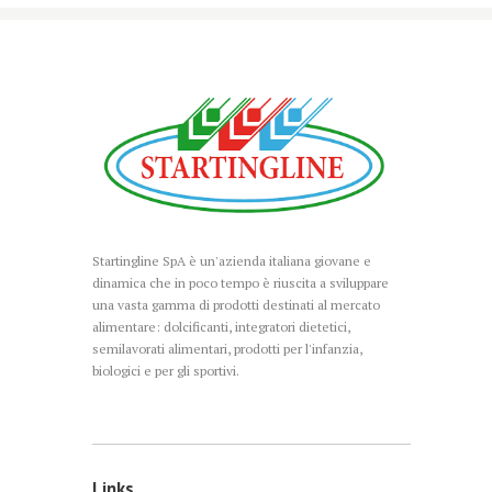
Startingline SpA è un'azienda italiana giovane e
dinamica che in poco tempo è riuscita a sviluppare
una vasta gamma di prodotti destinati al mercato
alimentare: dolcificanti, integratori dietetici,
semilavorati alimentari, prodotti per l'infanzia,
biologici e per gli sportivi.
Links